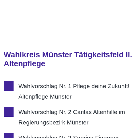
Wahlkreis Münster Tätigkeitsfeld II.
Altenpflege
Wahlvorschlag Nr. 1 Pflege deine Zukunft!
Altenpflege Münster
Wahlvorschlag Nr. 2 Caritas Altenhilfe im
Regierungsbezirk Münster
Wahlvorschlag Nr. 3 Sabrina Figgener