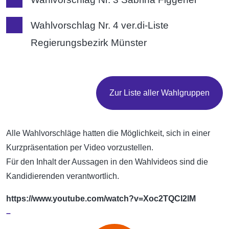
Wahlvorschlag Nr. 4 ver.di-Liste
Regierungsbezirk Münster
Zur Liste aller Wahlgruppen
Alle Wahlvorschläge hatten die Möglichkeit, sich in einer
Kurzpräsentation per Video vorzustellen.
Für den Inhalt der Aussagen in den Wahlvideos sind die
Kandidierenden verantwortlich.
https://www.youtube.com/watch?v=Xoc2TQCl2lM
–