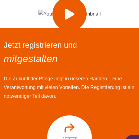
Jetzt registrieren und
mitgestalten
Die Zukunft der Pflege liegt in unseren Händen – eine
Verantwortung mit vielen Vorteilen. Die Registrierung ist ein
notwendiger Teil davon.