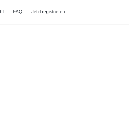
ht
FAQ
Jetzt registrieren