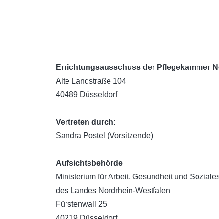
Errichtungsausschuss der Pflegekammer N
Alte Landstraße 104
40489 Düsseldorf
Vertreten durch:
Sandra Postel (Vorsitzende)
Aufsichtsbehörde
Ministerium für Arbeit, Gesundheit und Soziale
des Landes Nordrhein-Westfalen
Fürstenwall 25
40219 Düsseldorf