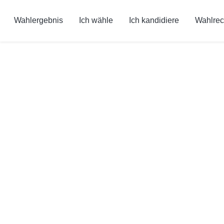
Wahlergebnis
Ich wähle
Ich kandidiere
Wahlrec