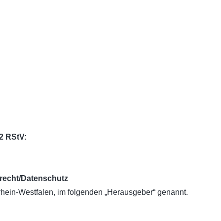
 2 RStV:
recht/Datenschutz
hein-Westfalen, im folgenden „Herausgeber“ genannt.