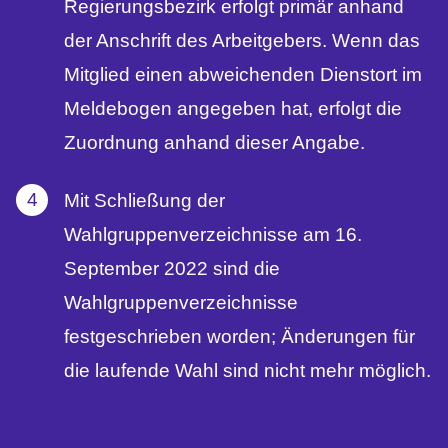
Regierungsbezirk erfolgt primär anhand
der Anschrift des Arbeitgebers. Wenn das
Mitglied einen abweichenden Dienstort im
Meldebogen angegeben hat, erfolgt die
Zuordnung anhand dieser Angabe.
Mit Schließung der
Wahlgruppenverzeichnisse am 16.
September 2022 sind die
Wahlgruppenverzeichnisse
festgeschrieben worden; Änderungen für
die laufende Wahl sind nicht mehr möglich.