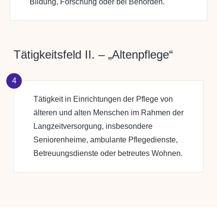
Bildung, Forschung oder bei Behörden.
Tätigkeitsfeld II. – „Altenpflege“
4
Tätigkeit in Einrichtungen der Pflege von
älteren und alten Menschen im Rahmen der
Langzeitversorgung, insbesondere
Seniorenheime, ambulante Pflegedienste,
Betreuungsdienste oder betreutes Wohnen.