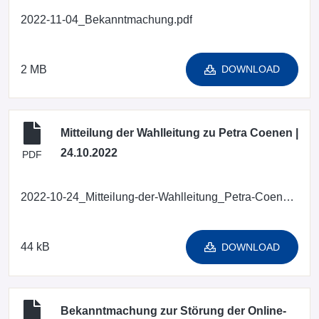
2022-11-04_Bekanntmachung.pdf
2 MB
DOWNLOAD
Mitteilung der Wahlleitung zu Petra Coenen |
24.10.2022
PDF
2022-10-24_Mitteilung-der-Wahlleitung_Petra-Coenen_BWI.pdf
44 kB
DOWNLOAD
Bekanntmachung zur Störung der Online-