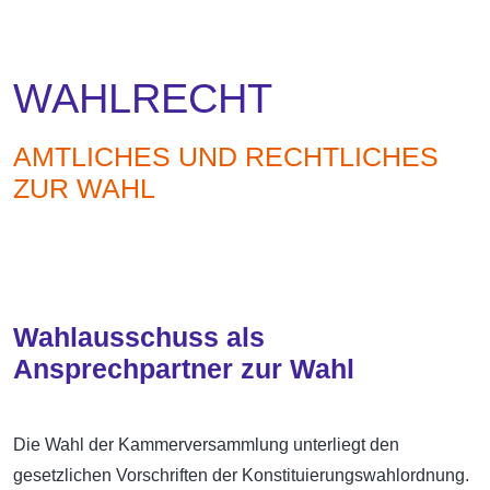
WAHLRECHT
AMTLICHES UND RECHTLICHES
ZUR WAHL
Wahlausschuss als
Ansprechpartner zur Wahl
Die Wahl der Kammerversammlung unterliegt den
gesetzlichen Vorschriften der Konstituierungswahlordnung.