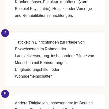
Krankenhäuser, Fachkrankenhäuser (zum
Beispiel Psychiatrie), Hospize oder Vorsorge-
und Rehabilitationseinrichtungen.
3
Tätigkeit in Einrichtungen zur Pflege von
Erwachsenen im Rahmen der
Langzeitversorgung, insbesondere Pflege von
Menschen mit Behinderungen,
Eingliederungshilfen oder
Wohngemeinschaften.
5
Andere Tätigkeiten, insbesondere im Bereich