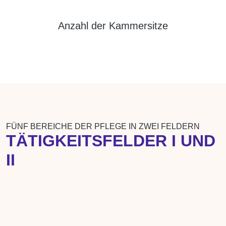
Anzahl der Kammersitze
FÜNF BEREICHE DER PFLEGE IN ZWEI FELDERN
TÄTIGKEITSFELDER I UND
II