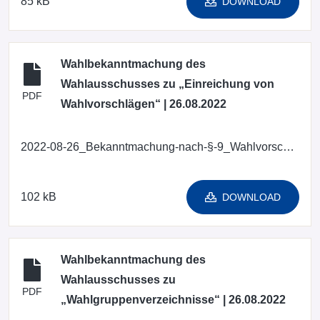
85 kB
DOWNLOAD
Wahlbekanntmachung des
Wahlausschusses zu „Einreichung von
PDF
Wahlvorschlägen“ | 26.08.2022
2022-08-26_Bekanntmachung-nach-§-9_Wahlvorschlaege.pdf
102 kB
DOWNLOAD
Wahlbekanntmachung des
Wahlausschusses zu
PDF
„Wahlgruppenverzeichnisse“ | 26.08.2022