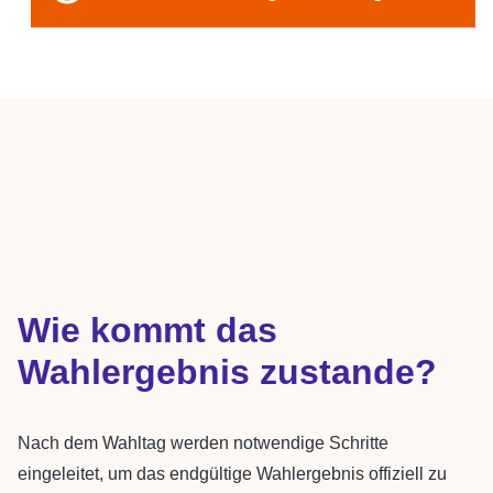
Wie kommt das
Wahlergebnis zustande?
Nach dem Wahltag werden notwendige Schritte
eingeleitet, um das endgültige Wahlergebnis offiziell zu