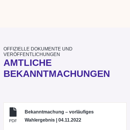
OFFIZIELLE DOKUMENTE UND
VERÖFFENTLICHUNGEN
AMTLICHE
BEKANNTMACHUNGEN
Bekanntmachung – vorläufiges
Wahlergebnis | 04.11.2022
PDF