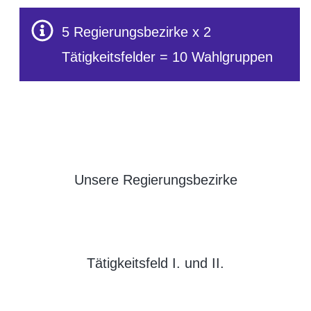
5 Regierungsbezirke x 2
Tätigkeitsfelder = 10 Wahlgruppen
Unsere Regierungsbezirke
Tätigkeitsfeld I. und II.