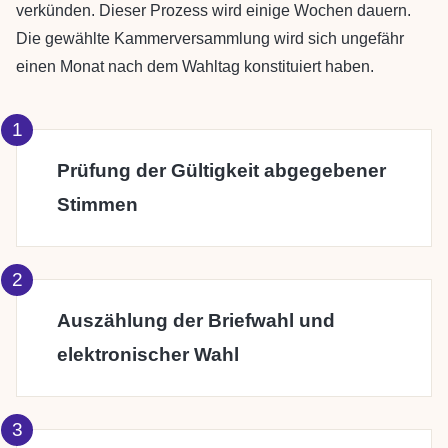
verkünden. Dieser Prozess wird einige Wochen dauern.
Die gewählte Kammerversammlung wird sich ungefähr
einen Monat nach dem Wahltag konstituiert haben.
Prüfung der Gültigkeit abgegebener
Stimmen
Auszählung der Briefwahl und
elektronischer Wahl