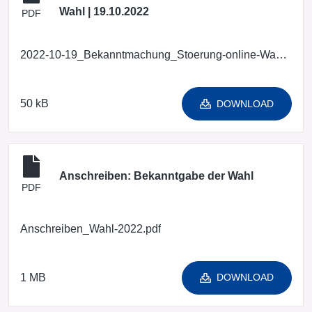
Wahl | 19.10.2022
PDF
2022-10-19_Bekanntmachung_Stoerung-online-Wahl.pdf
50 kB
DOWNLOAD
Anschreiben: Bekanntgabe der Wahl
PDF
Anschreiben_Wahl-2022.pdf
1 MB
DOWNLOAD