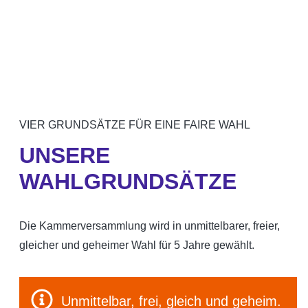
VIER GRUNDSÄTZE FÜR EINE FAIRE WAHL
UNSERE
WAHLGRUNDSÄTZE
Die Kammerversammlung wird in unmittelbarer, freier,
gleicher und geheimer Wahl für 5 Jahre gewählt.
Unmittelbar, frei, gleich und geheim.