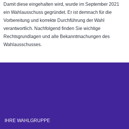
Damit diese eingehalten wird, wurde im September 2021
ein Wahlausschuss gegründet. Er ist demnach für die
Vorbereitung und korrekte Durchführung der Wahl
verantwortlich. Nachfolgend finden Sie wichtige
Rechtsgrundlagen und alle Bekanntmachungen des
Wahlausschusses.
IHRE WAHLGRUPPE