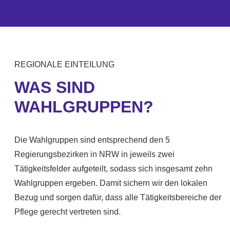
REGIONALE EINTEILUNG
WAS SIND
WAHLGRUPPEN?
Die Wahlgruppen sind entsprechend den 5
Regierungsbezirken in NRW in jeweils zwei
Tätigkeitsfelder aufgeteilt, sodass sich insgesamt zehn
Wahlgruppen ergeben. Damit sichern wir den lokalen
Bezug und sorgen dafür, dass alle Tätigkeitsbereiche der
Pflege gerecht vertreten sind.