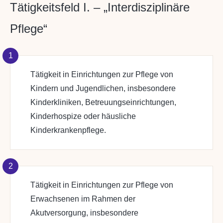
Tätigkeitsfeld I. – „Interdisziplinäre
Pflege“
1
Tätigkeit in Einrichtungen zur Pflege von
Kindern und Jugendlichen, insbesondere
Kinderkliniken, Betreuungseinrichtungen,
Kinderhospize oder häusliche
Kinderkrankenpflege.
2
Tätigkeit in Einrichtungen zur Pflege von
Erwachsenen im Rahmen der
Akutversorgung, insbesondere