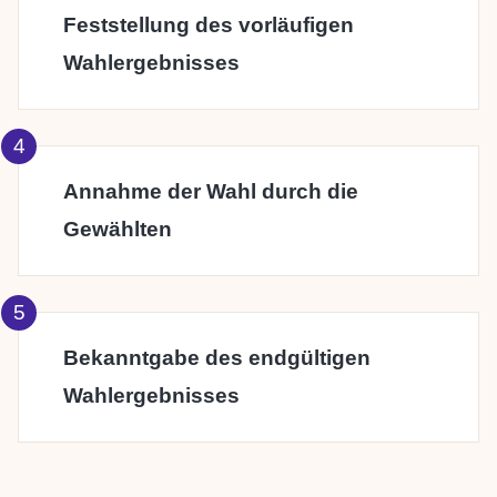
Feststellung des vorläufigen
Wahlergebnisses
Annahme der Wahl durch die
Gewählten
Bekanntgabe des endgültigen
Wahlergebnisses