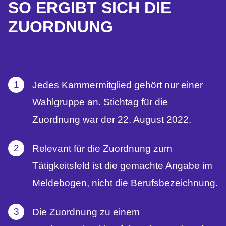
SO ERGIBT SICH DIE
ZUORDNUNG
Jedes Kammermitglied gehört nur einer
Wahlgruppe an. Stichtag für die
Zuordnung war der 22. August 2022.
Relevant für die Zuordnung zum
Tätigkeitsfeld ist die gemachte Angabe im
Meldebogen, nicht die Berufsbezeichnung.
Die Zuordnung zu einem