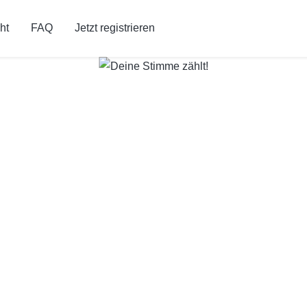
ht
FAQ
Jetzt registrieren