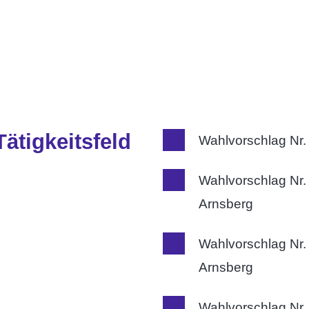
ätigkeitsfeld
Wahlvorschlag Nr.
Wahlvorschlag Nr. 
Arnsberg
Wahlvorschlag Nr. 
Arnsberg
Wahlvorschlag Nr