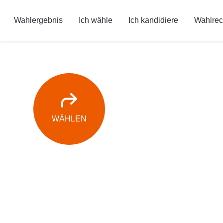
Wahlergebnis
Ich wähle
Ich kandidiere
Wahlrec
WÄHLEN